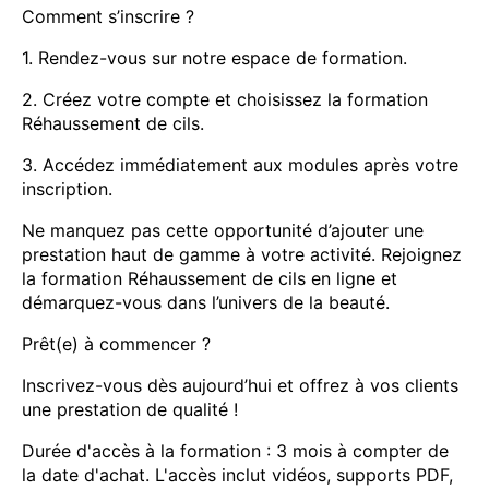
Comment s’inscrire ?
1. Rendez-vous sur notre espace de formation.
2. Créez votre compte et choisissez la formation
Réhaussement de cils.
3. Accédez immédiatement aux modules après votre
inscription.
Ne manquez pas cette opportunité d’ajouter une
prestation haut de gamme à votre activité. Rejoignez
la formation Réhaussement de cils en ligne et
démarquez-vous dans l’univers de la beauté.
Prêt(e) à commencer ?
Inscrivez-vous dès aujourd’hui et offrez à vos clients
une prestation de qualité !
Durée d'accès à la formation : 3 mois à compter de
la date d'achat. L'accès inclut vidéos, supports PDF,