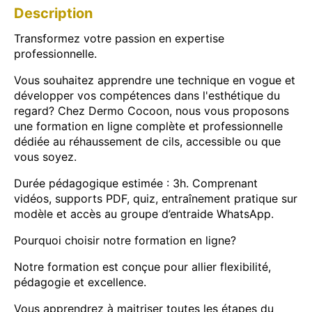
Description
Transformez votre passion en expertise
professionnelle.
Vous souhaitez apprendre une technique en vogue et
développer vos compétences dans l'esthétique du
regard? Chez Dermo Cocoon, nous vous proposons
une formation en ligne complète et professionnelle
dédiée au réhaussement de cils, accessible ou que
vous soyez.
Durée pédagogique estimée : 3h. Comprenant
vidéos, supports PDF, quiz, entraînement pratique sur
modèle et accès au groupe d’entraide WhatsApp.
Pourquoi choisir notre formation en ligne?
Notre formation est conçue pour allier flexibilité,
pédagogie et excellence.
Vous apprendrez à maitriser toutes les étapes du