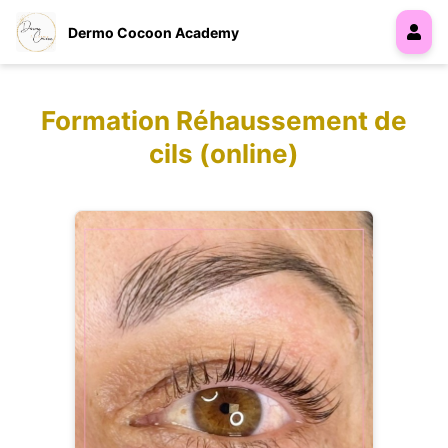
Dermo Cocoon Academy
Formation Réhaussement de
cils (online)