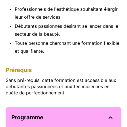
Professionnels de l'esthétique souhaitant élargir
leur offre de services.
Débutants passionnés désirant se lancer dans le
secteur de la beauté.
Toute personne cherchant une formation flexible
et qualifiante.
Prérequis
Sans pré-requis, cette formation est accessible aux
débutantes passionnées et aux techniciennes en
quête de perfectionnement.
Programme