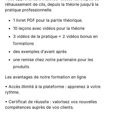
réhaussement de cils, depuis la théorie jusqu'à la
pratique professionnelle.
1 livret PDF pour la partie théorique.
10 leçons avec vidéos pour la théorie
3 vidéos de la pratique + 2 vidéos bonus en
formations
des exemples d'avant après
une remise chez notre partenaire pour les
produits
Les avantages de notre formation en ligne
• Accès illimité à la plateforme : apprenez à votre
rythme.
• Certificat de réussite : valorisez vos nouvelles
compétences auprès de vos clients.